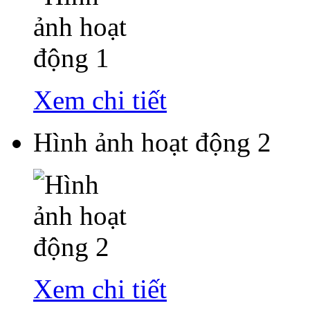
Xem chi tiết
Hình ảnh hoạt động 2
Xem chi tiết