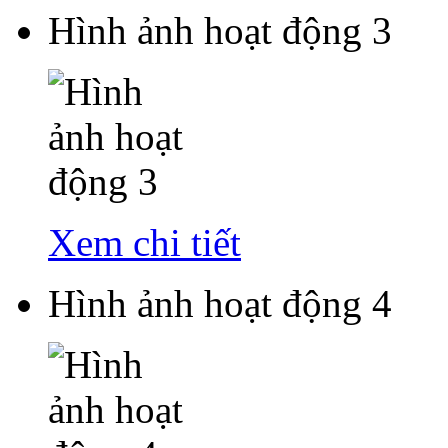
Hình ảnh hoạt động 3
Xem chi tiết
Hình ảnh hoạt động 4