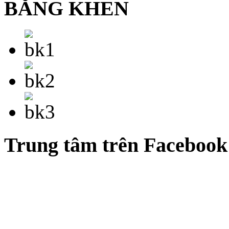
BẰNG KHEN
Trung tâm trên Facebook