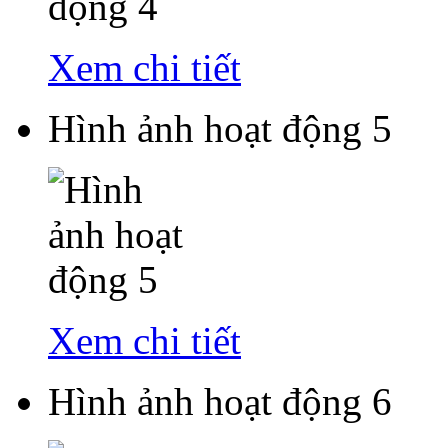
Xem chi tiết
Hình ảnh hoạt động 5
Xem chi tiết
Hình ảnh hoạt động 6