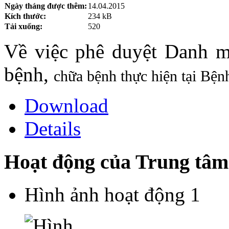
Ngày tháng được thêm:
14.04.2015
Kích thước:
234 kB
Tải xuống:
520
Về việc phê duyệt Danh m
bệnh,
chữa bệnh thực hiện tại Bệ
Download
Details
Hoạt động của Trung tâm
Hình ảnh hoạt động 1