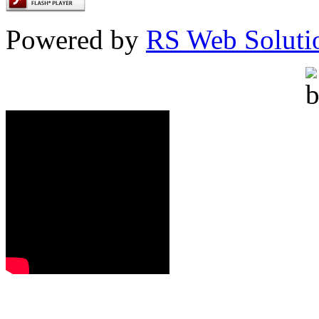
Powered by
RS Web Soluti