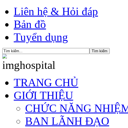
Liên hệ & Hỏi đáp
Bản đồ
Tuyển dụng
TRANG CHỦ
GIỚI THIỆU
CHỨC NĂNG NHIỆ
BAN LÃNH ĐẠO