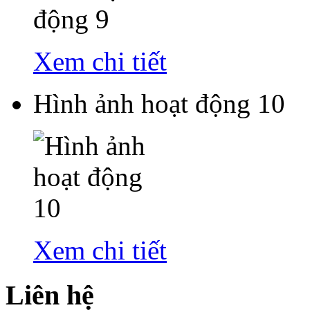
Xem chi tiết
Hình ảnh hoạt động 10
Xem chi tiết
Liên hệ