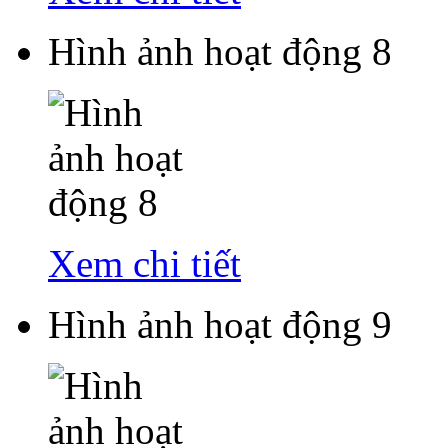
Hình ảnh hoạt động 8
Xem chi tiết
Hình ảnh hoạt động 9