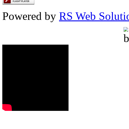
Powered by
RS Web Soluti