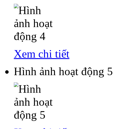
Xem chi tiết
Hình ảnh hoạt động 5