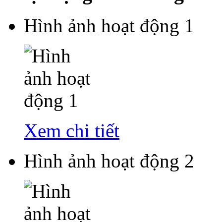
Hình ảnh hoạt động 1
Xem chi tiết
Hình ảnh hoạt động 2