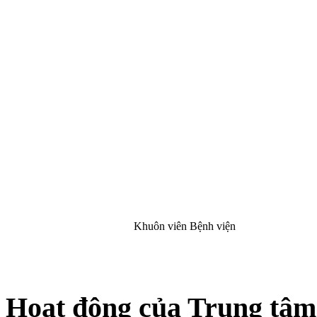
Khuôn viên Bệnh viện
Hoạt động của Trung tâm