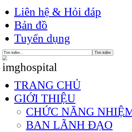
Liên hệ & Hỏi đáp
Bản đồ
Tuyển dụng
TRANG CHỦ
GIỚI THIỆU
CHỨC NĂNG NHIỆ
BAN LÃNH ĐẠO