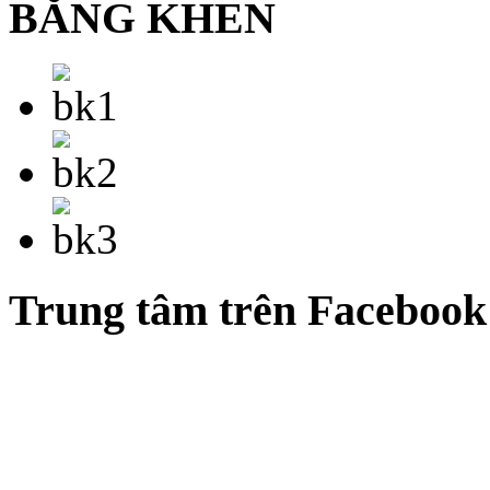
BẰNG KHEN
Trung tâm trên Facebook