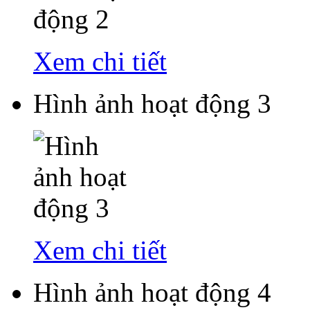
Xem chi tiết
Hình ảnh hoạt động 3
Xem chi tiết
Hình ảnh hoạt động 4