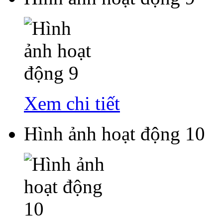
Xem chi tiết
Hình ảnh hoạt động 10