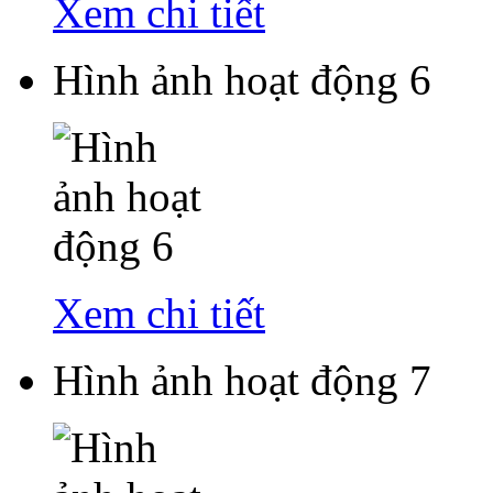
Xem chi tiết
Hình ảnh hoạt động 6
Xem chi tiết
Hình ảnh hoạt động 7