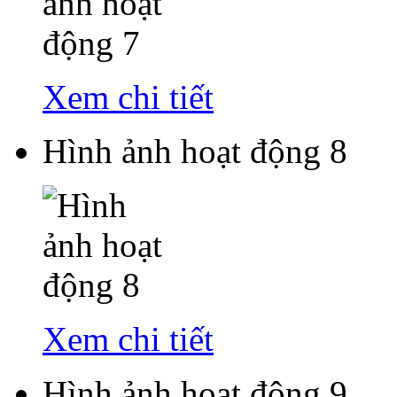
Xem chi tiết
Hình ảnh hoạt động 8
Xem chi tiết
Hình ảnh hoạt động 9