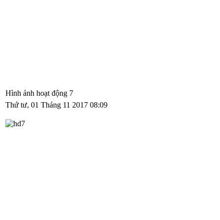
Hình ảnh hoạt động 7
Thứ tư, 01 Tháng 11 2017 08:09