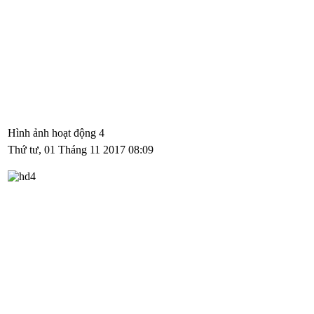
Hình ảnh hoạt động 4
Thứ tư, 01 Tháng 11 2017 08:09