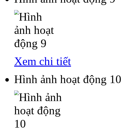
Xem chi tiết
Hình ảnh hoạt động 10