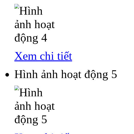
Xem chi tiết
Hình ảnh hoạt động 5