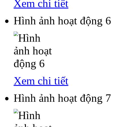
Xem chi tiết
Hình ảnh hoạt động 6
Xem chi tiết
Hình ảnh hoạt động 7