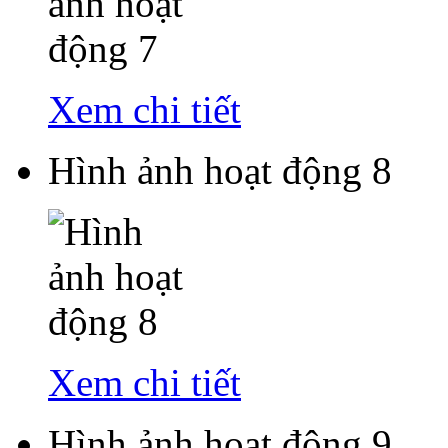
Xem chi tiết
Hình ảnh hoạt động 8
Xem chi tiết
Hình ảnh hoạt động 9