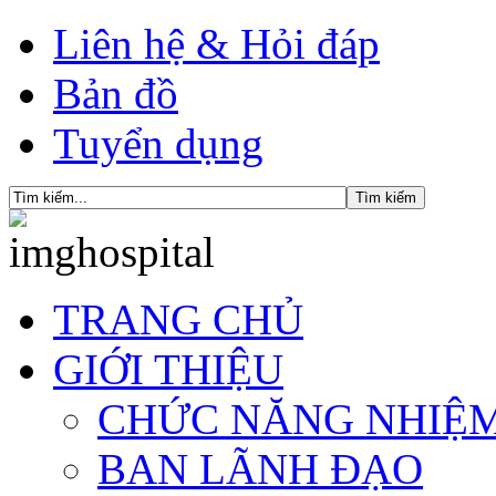
Liên hệ & Hỏi đáp
Bản đồ
Tuyển dụng
TRANG CHỦ
GIỚI THIỆU
CHỨC NĂNG NHIỆ
BAN LÃNH ĐẠO