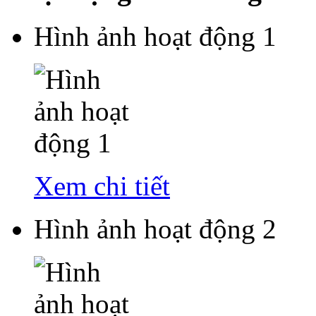
Hình ảnh hoạt động 1
Xem chi tiết
Hình ảnh hoạt động 2