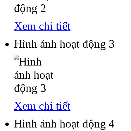
Xem chi tiết
Hình ảnh hoạt động 3
Xem chi tiết
Hình ảnh hoạt động 4