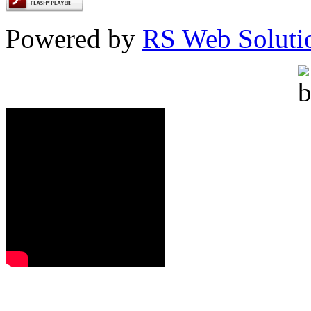
Powered by
RS Web Soluti