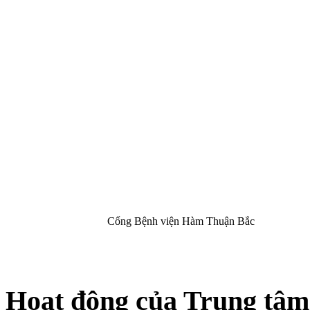
Cổng Bệnh viện Hàm Thuận Bắc
Hoạt động của Trung tâm