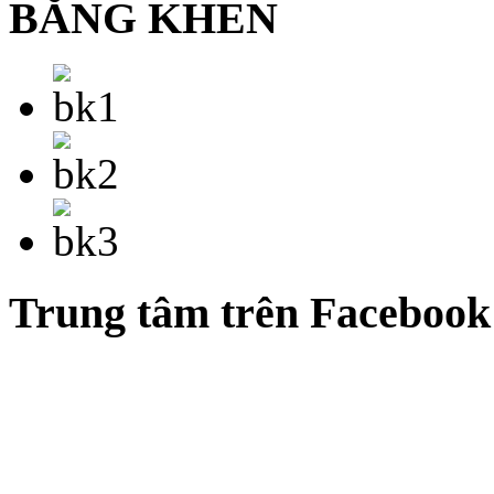
BẰNG KHEN
Trung tâm trên Facebook