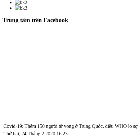
Trung tâm trên Facebook
Covid-19: Thêm 150 người tử vong ở Trung Quốc, điều WHO lo sợ 
Thứ hai, 24 Tháng 2 2020 16:23