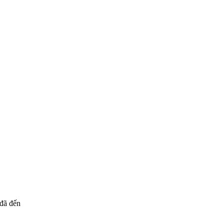
đã đến